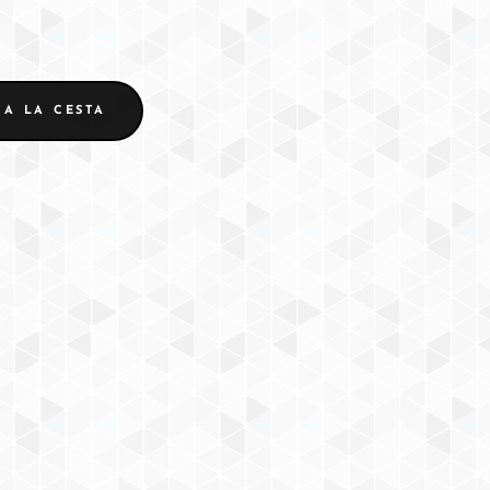
 A LA CESTA