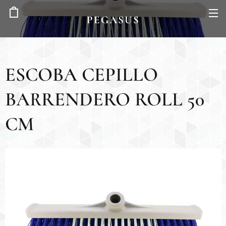
PEGASUS
ESCOBA CEPILLO
BARRENDERO ROLL 50
CM